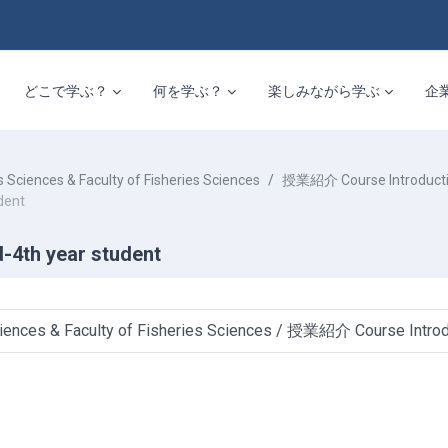
どこで学ぶ？
何を学ぶ？
楽しみながら学ぶ
企
ces & Faculty of Fisheries Sciences
授業紹介 Course Introduct
dent
h year student