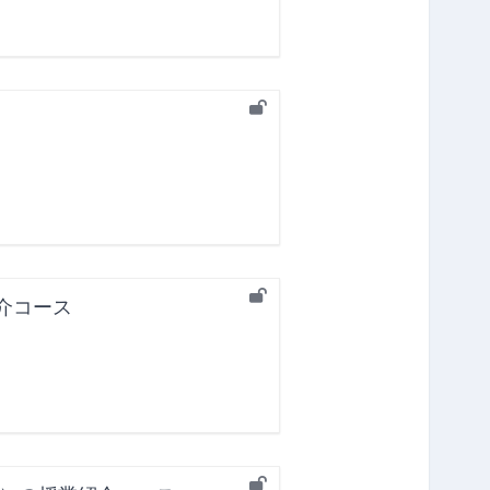
業紹介コース