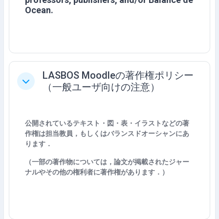
Ocean.
LASBOS Moodleの著作権ポリシー
折りたたむ
（一般ユーザ向けの注意）
公開されているテキスト・図・表・イラストなどの著
作権は担当教員，もしくはバランスドオーシャンにあ
ります．
（一部の著作物については，論文が掲載されたジャー
ナルやその他の権利者に著作権があります．）