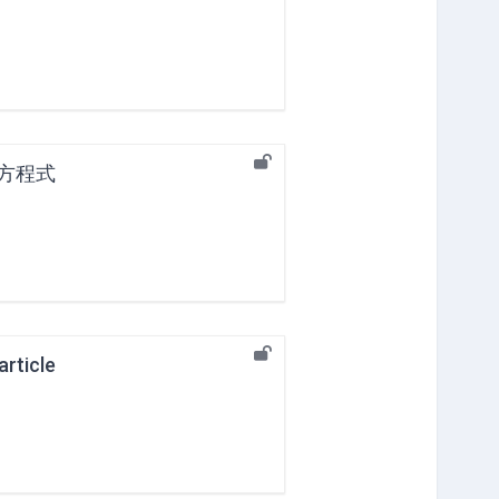
動方程式
article