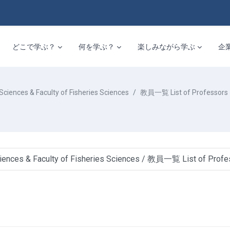
どこで学ぶ？
何を学ぶ？
楽しみながら学ぶ
企
es & Faculty of Fisheries Sciences
教員一覧 List of Professors