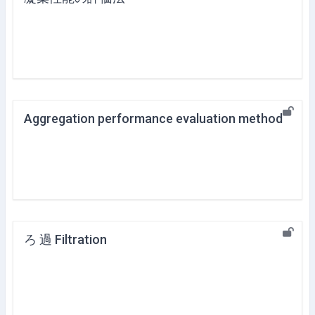
Aggregation performance evaluation method
ろ 過 Filtration