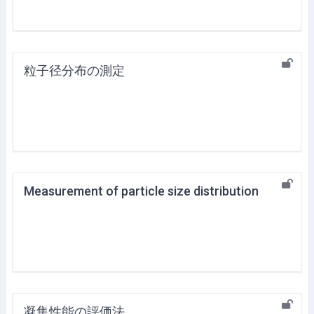
粒子径分布の測定
Measurement of particle size distribution
凝集性能の評価法