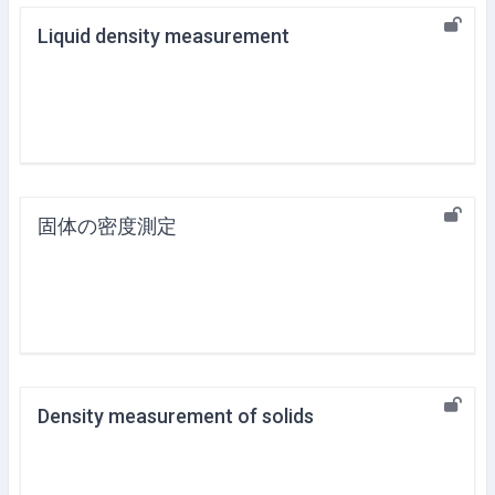
Liquid density measurement
固体の密度測定
Density measurement of solids