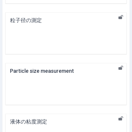
粒子径の測定
Particle size measurement
液体の粘度測定