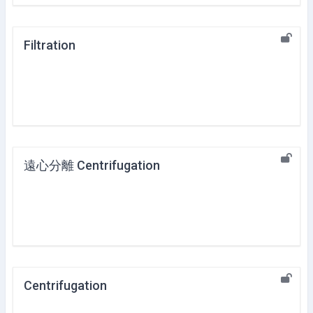
Filtration
遠心分離 Centrifugation
Centrifugation