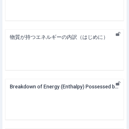
物質が持つエネルギーの内訳（はじめに）
Breakdown of Energy (Enthalpy) Possessed by Substances (Overview)