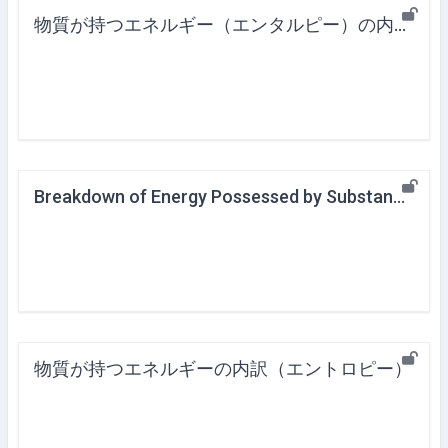
物質が持つエネルギー（エンタルピー）の内訳（概要）
Breakdown of Energy Possessed by Substance (Entropy)
物質が持つエネルギーの内訳（エントロピー）