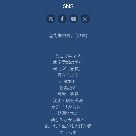
SNS
您尚未登录。 (
登录
)
どこで学ぶ？
水産学部の学科
研究室（教員）
何を学ぶ？
研究紹介
授業紹介
実験・実習
調査・研究手法
カテゴリから探す
動画で学ぶ
楽しみながら学ぶ
集まれ！生き物大好き者
コラム集