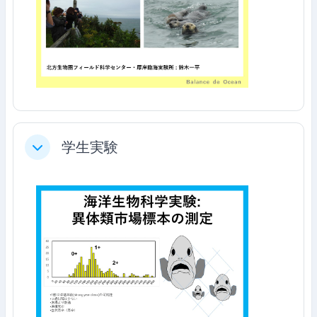
学生実験
ย่อ