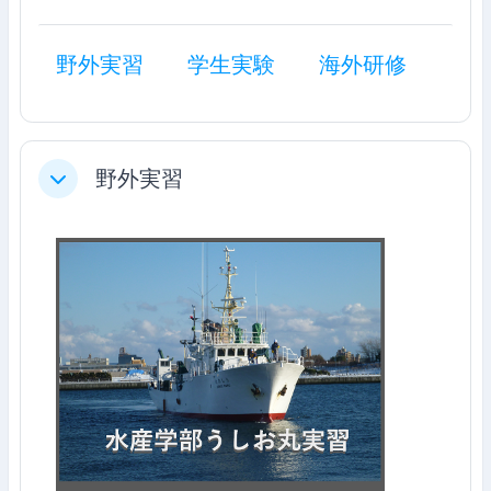
野外実習
学生実験
海外研修
野外実習
ย่อ