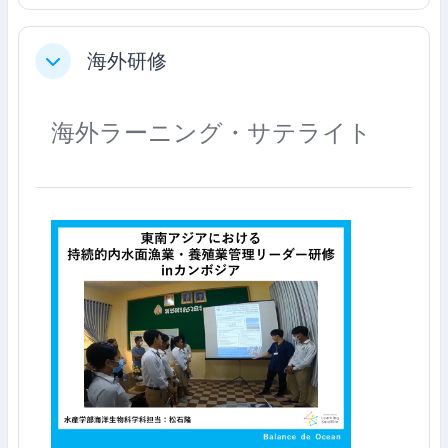
海外研修
ย่อ
海外ラーニング・サテライト