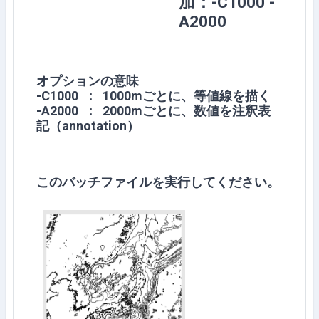
加：-C1000 -
A2000
オプションの意味
-C1000 ： 1000mごとに、等値線を描く
-A2000 ： 2000mごとに、数値を注釈表
記（annotation）
このバッチファイルを実行してください。