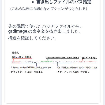
書き出しファイルのパス指定
（
これら以外にも細かなオプションがつけられる）
先の課題で使ったバッチファイルから、
grdimage
の命令文を抜き出しました。
構造を確認してください。