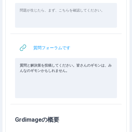
問題が生じたら、まず、こちらを確認してください。
网页地址
質問フォーラムです
質問と解決策を投稿してください。皆さんのギモンは、み
んなのギモンかもしれません。
Grdimageの概要