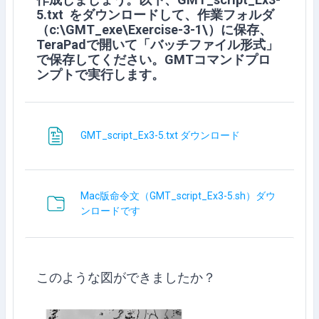
5.txt をダウンロードして、作業フォルダ
（c:\GMT_exe\Exercise-3-1\）に保存、
TeraPadで開いて「バッチファイル形式」
で保存してください。GMTコマンドプロ
ンプトで実行します。
文件
GMT_script_Ex3-5.txt ダウンロード
Mac版命令文（GMT_script_Ex3-5.sh）ダウ
文件夹
ンロードです
このような図ができましたか？