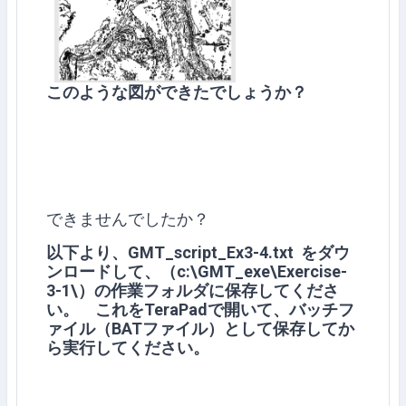
このような図ができたでしょうか？
できませんでしたか？
以下より、GMT_script_Ex3-4.txt をダウ
ンロードして、（c:\GMT_exe\Exercise-
3-1\）の作業フォルダに保存してくださ
い。 これをTeraPadで開いて、バッチフ
ァイル（BATファイル）として保存してか
ら実行してください。