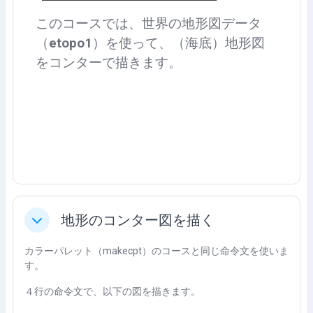
このコースでは、世界の地形図データ
（
etopo1
）を使って、（海底）地形図
をコンターで描きます。
地形のコンター図を描く
折叠
カラーパレット（makecpt）のコースと同じ命令文を使いま
す。
４行の命令文で、以下の図を描きます。