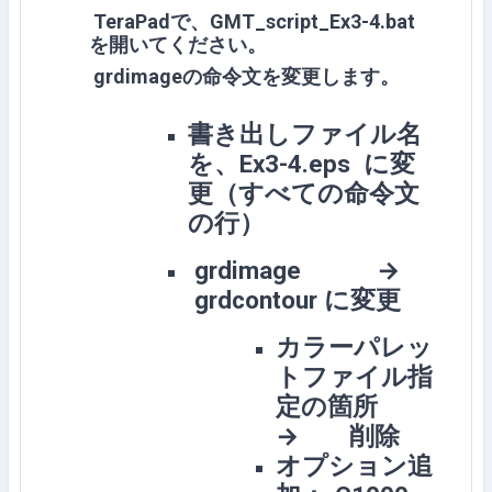
TeraPadで、GMT_script_Ex3-4.bat
を開いてください。
grdimageの命令文を変更します。
書き出しファイル名
を、Ex3-4.eps に変
更（すべての命令文
の行）
grdimage →
grdcontour に変更
カラーパレッ
トファイル指
定の箇所
→ 削除
オプション追