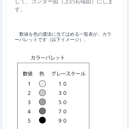
して、コンター図（上の右端図）にしま
す。
数値を色の濃淡に当てはめる一覧表が、カラ
ーパレットです（以下イメージ）。