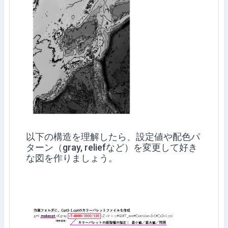
以下の構造を理解したら、設定値や配色パ
ターン（gray, reliefなど）を変更して好き
な図を作りましょう。