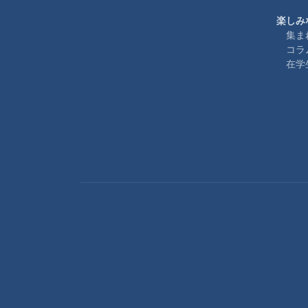
楽しみ
集ま
コラ
在学