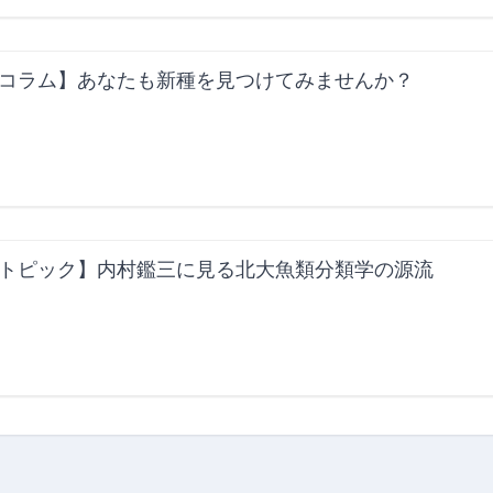
コラム】あなたも新種を見つけてみませんか？
トピック】内村鑑三に見る北大魚類分類学の源流