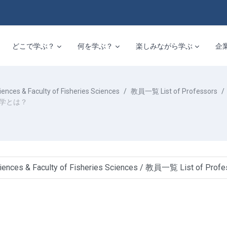
どこで学ぶ？
何を学ぶ？
楽しみながら学ぶ
企
 & Faculty of Fisheries Sciences
教員一覧 List of Professors
類学とは？