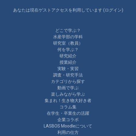
あなたは現在ゲストアクセスを利用しています (
ログイン
)
どこで学ぶ？
水産学部の学科
研究室（教員）
何を学ぶ？
研究紹介
授業紹介
実験・実習
調査・研究手法
カテゴリから探す
動画で学ぶ
楽しみながら学ぶ
集まれ！生き物大好き者
コラム集
在学生・卒業生の活躍
企業コラボ
LASBOS Moodleについて
利用の仕方