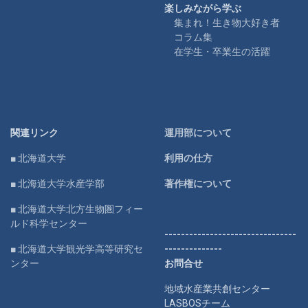
楽しみながら学ぶ
集まれ！生き物大好き者
コラム集
在学生・卒業生の活躍
関連リンク
運用部について
■ 北海道大学
利用の仕方
■ 北海道大学水産学部
著作権について
■ 北海道大学北方生物圏フィー
ルド科学センター
--------------------------------
■ 北海道大学観光学高等研究セ
--------------
ンター
お問合せ
地域水産業共創センター
LASBOSチーム