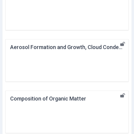
Aerosol Formation and Growth, Cloud Condensation Nuclei
Composition of Organic Matter