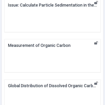
Issue: Calculate Particle Sedimentation in the Ocean
Measurement of Organic Carbon
Global Distribution of Dissolved Organic Carbon in the Ocean