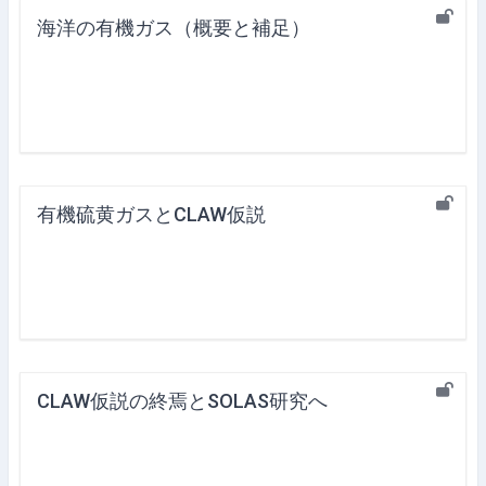
海洋の有機ガス（概要と補足）
有機硫黄ガスとCLAW仮説
CLAW仮説の終焉とSOLAS研究へ