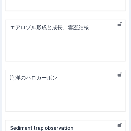
エアロゾル形成と成長、雲凝結核
海洋のハロカーボン
Sediment trap observation