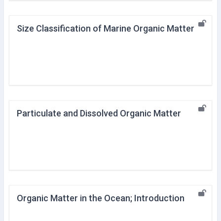
Size Classification of Marine Organic Matter
Particulate and Dissolved Organic Matter
Organic Matter in the Ocean; Introduction