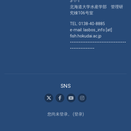
3-1-1
北海道大学水産学部 管理研
究棟106号室
TEL: 0138-40-8885
e-mail: lasbos_info [at]
fish.hokudai.ac.jp
--------------------------------
--------------
SNS
您尚未登录。 (
登录
)