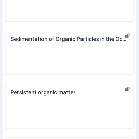
Sedimentation of Organic Particles in the Ocean
Persistent organic matter