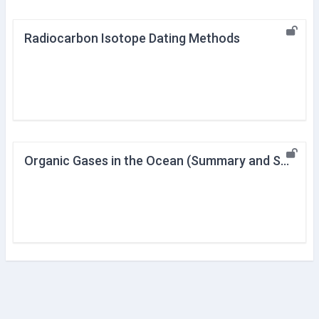
Radiocarbon Isotope Dating Methods
Organic Gases in the Ocean (Summary and Supplement)