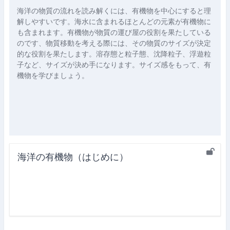
海洋の物質の流れを読み解くには、有機物を中心にすると理
解しやすいです。海水に含まれるほとんどの元素が有機物に
も含まれます。有機物が物質の運び屋の役割を果たしている
のです、物質移動を考える際には、その物質のサイズが決定
的な役割を果たします。溶存態と粒子態、沈降粒子、浮遊粒
子など、サイズが決め手になります。サイズ感をもって、有
機物を学びましょう。
海洋の有機物（はじめに）