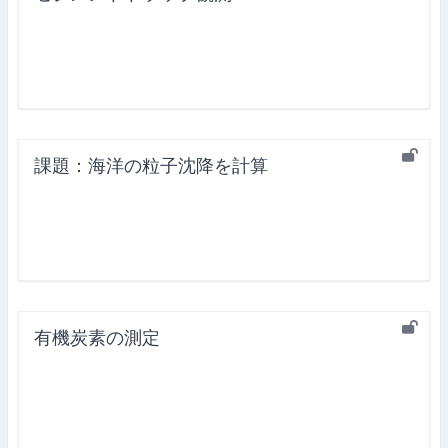
課題：海洋の粒子沈降を計算
有機炭素の測定