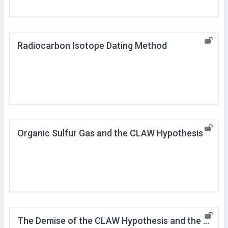
Radiocarbon Isotope Dating Method
Organic Sulfur Gas and the CLAW Hypothesis
The Demise of the CLAW Hypothesis and the SOLAS Study