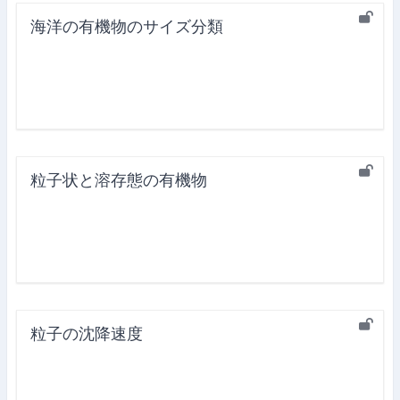
海洋の有機物のサイズ分類
粒子状と溶存態の有機物
粒子の沈降速度