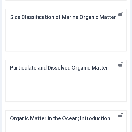
Size Classification of Marine Organic Matter
Particulate and Dissolved Organic Matter
Organic Matter in the Ocean; Introduction