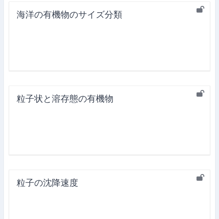
海洋の有機物のサイズ分類
粒子状と溶存態の有機物
粒子の沈降速度