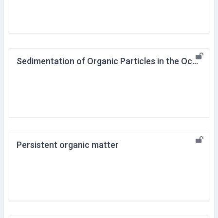
Sedimentation of Organic Particles in the Ocean
Persistent organic matter