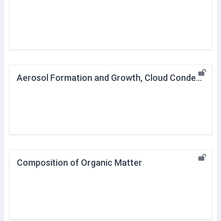
Aerosol Formation and Growth, Cloud Condensation Nuclei
Composition of Organic Matter