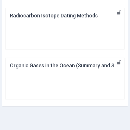
Radiocarbon Isotope Dating Methods
Organic Gases in the Ocean (Summary and Supplement)