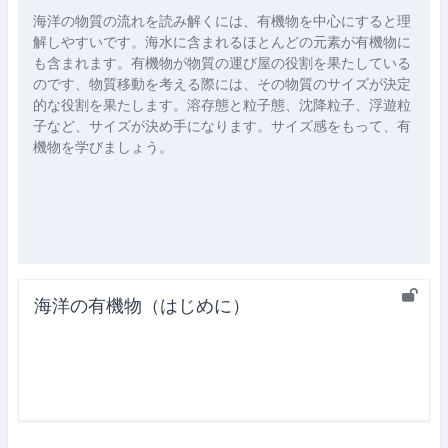
海洋の物質の流れを読み解くには、有機物を中心にすると理
解しやすいです。海水に含まれるほとんどの元素が有機物に
も含まれます。有機物が物質の運び屋の役割を果たしている
のです、物質移動を考える際には、その物質のサイズが決定
的な役割を果たします。溶存態と粒子態、沈降粒子、浮遊粒
子など、サイズが決め手になります。サイズ感をもって、有
機物を学びましょう。
海洋の有機物（はじめに）