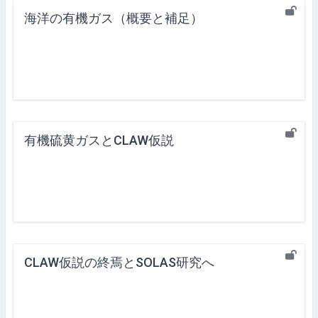
海洋の有機ガス（概要と補足）
有機硫黄ガスとCLAW仮説
CLAW仮説の終焉とSOLAS研究へ