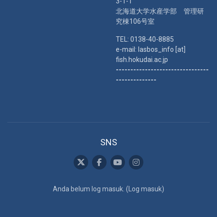
3-1-1
北海道大学水産学部 管理研
究棟106号室
TEL: 0138-40-8885
e-mail: lasbos_info [at]
fish.hokudai.ac.jp
--------------------------------
--------------
SNS
Anda belum log masuk. (
Log masuk
)