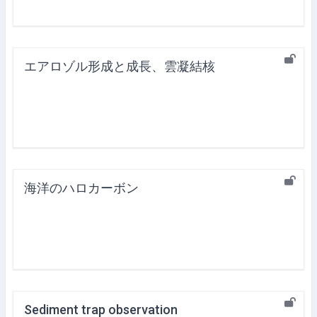
エアロゾル形成と成長、雲凝結核
海洋のハロカーボン
Sediment trap observation