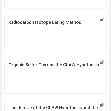
Radiocarbon Isotope Dating Method
Organic Sulfur Gas and the CLAW Hypothesis
The Demise of the CLAW Hypothesis and the SOLAS Study