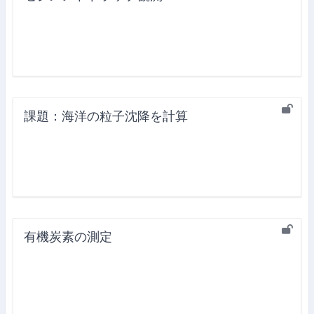
課題：海洋の粒子沈降を計算
有機炭素の測定