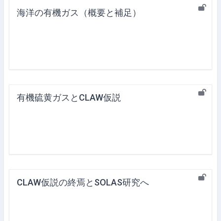
海洋の有機ガス（概要と補足）
有機硫黄ガスとCLAW仮説
CLAW仮説の終焉とSOLAS研究へ