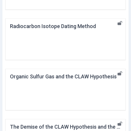
Radiocarbon Isotope Dating Method
Organic Sulfur Gas and the CLAW Hypothesis
The Demise of the CLAW Hypothesis and the SOLAS Study