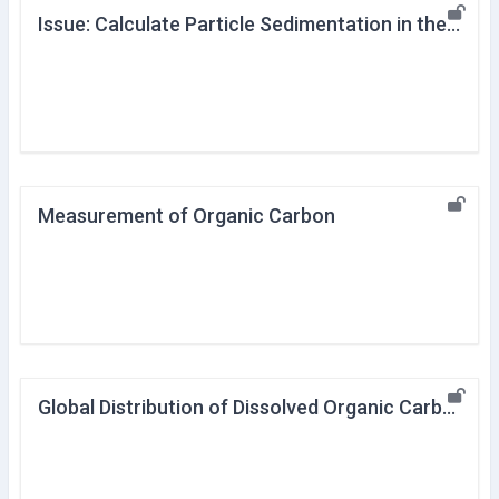
Issue: Calculate Particle Sedimentation in the Ocean
Measurement of Organic Carbon
Global Distribution of Dissolved Organic Carbon in the Ocean