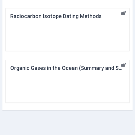
Radiocarbon Isotope Dating Methods
Organic Gases in the Ocean (Summary and Supplement)