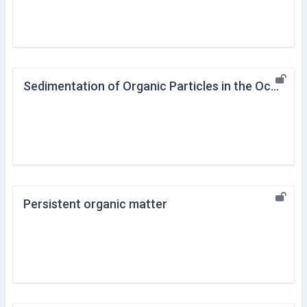
Sedimentation of Organic Particles in the Ocean
Persistent organic matter