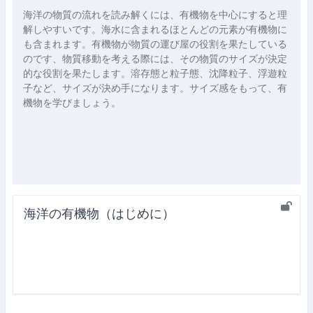
海洋の物質の流れを読み解くには、有機物を中心にすると理
解しやすいです。海水に含まれるほとんどの元素が有機物に
も含まれます。有機物が物質の運び屋の役割を果たしている
のです、物質移動を考える際には、その物質のサイズが決定
的な役割を果たします。溶存態と粒子態、沈降粒子、浮遊粒
子など、サイズが決め手になります。サイズ感をもって、有
機物を学びましょう。
海洋の有機物（はじめに）