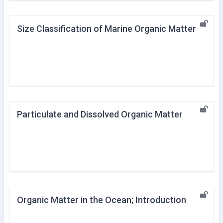
Size Classification of Marine Organic Matter
Particulate and Dissolved Organic Matter
Organic Matter in the Ocean; Introduction