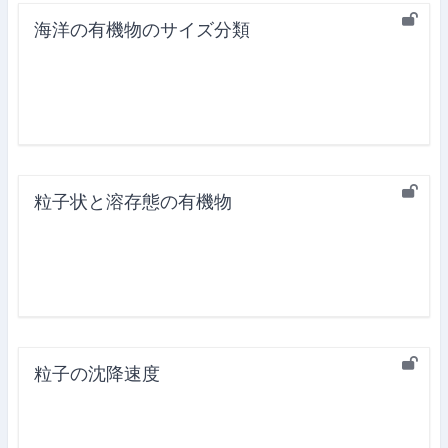
海洋の有機物のサイズ分類
粒子状と溶存態の有機物
粒子の沈降速度