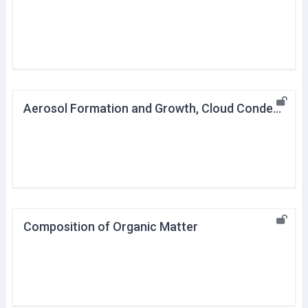
Aerosol Formation and Growth, Cloud Condensation Nuclei
Composition of Organic Matter