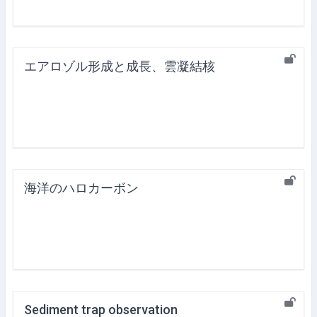
エアロゾル形成と成長、雲凝結核
海洋のハロカーボン
Sediment trap observation