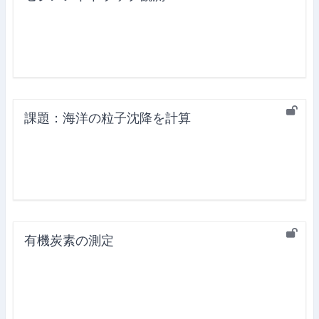
課題：海洋の粒子沈降を計算
有機炭素の測定