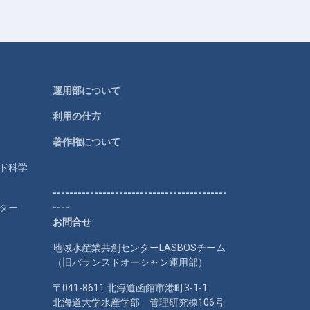
運用部について
利用の仕方
著作権について
ルド科学
------------------------------------------
ター
----
お問合せ
地域水産業共創センターLASBOSチーム
（旧バランスドオーシャン運用部）
〒041-8611 北海道函館市港町3-1-1
北海道大学水産学部 管理研究棟106号