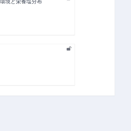
理環境と栄養塩分布