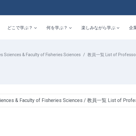
どこで学ぶ？
何を学ぶ？
楽しみながら学ぶ
企
nces & Faculty of Fisheries Sciences
教員一覧 List of Professo