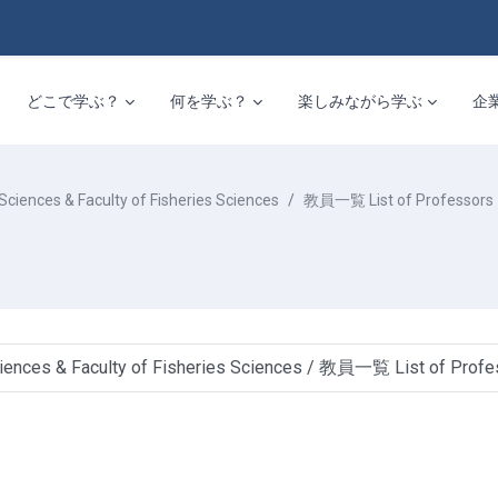
どこで学ぶ？
何を学ぶ？
楽しみながら学ぶ
企
es & Faculty of Fisheries Sciences
教員一覧 List of Professors