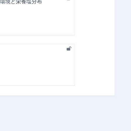
理環境と栄養塩分布