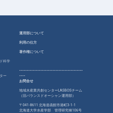
運用部について
利用の仕方
著作権について
ルド科学
------------------------------------------
ター
----
お問合せ
地域水産業共創センターLASBOSチーム
（旧バランスドオーシャン運用部）
〒041-8611 北海道函館市港町3-1-1
北海道大学水産学部 管理研究棟106号