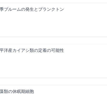
季ブルームの発生とプランクトン
平洋産カイアシ類の定着の可能性
藻類の休眠期細胞