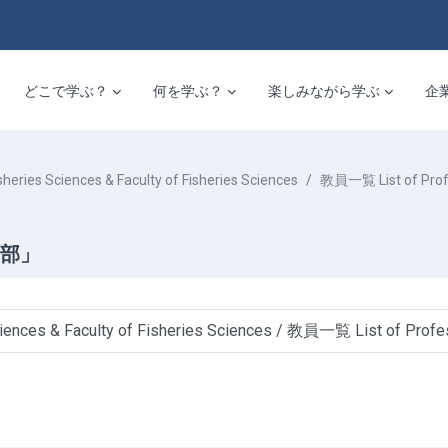
どこで学ぶ？
何を学ぶ？
楽しみながら学ぶ
企
Sciences & Faculty of Fisheries Sciences
教員一覧 List of Prof
部」