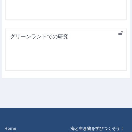
グリーンランドでの研究
Home
海と生き物を学びつくそう！