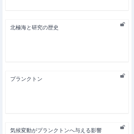
北極海と研究の歴史
プランクトン
気候変動がプランクトンへ与える影響