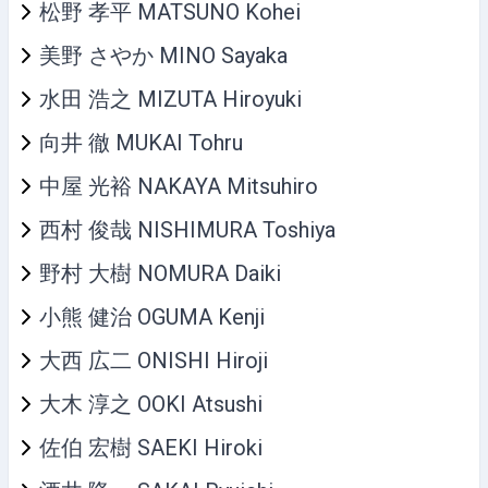
松野 孝平 MATSUNO Kohei
美野 さやか MINO Sayaka
水田 浩之 MIZUTA Hiroyuki
向井 徹 MUKAI Tohru
中屋 光裕 NAKAYA Mitsuhiro
西村 俊哉 NISHIMURA Toshiya
野村 大樹 NOMURA Daiki
小熊 健治 OGUMA Kenji
大西 広二 ONISHI Hiroji
大木 淳之 OOKI Atsushi
佐伯 宏樹 SAEKI Hiroki