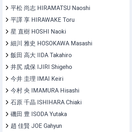
平松 尚志 HIRAMATSU Naoshi
平譯 享 HIRAWAKE Toru
星 直樹 HOSHI Naoki
細川 雅史 HOSOKAWA Masashi
飯田 高大 IIDA Takahiro
井尻 成保 IJIRI Shigeho
今井 圭理 IMAI Keiri
今村 央 IMAMURA Hisashi
石原 千晶 ISHIHARA Chiaki
磯田 豊 ISODA Yutaka
趙 佳賢 JOE Gahyun