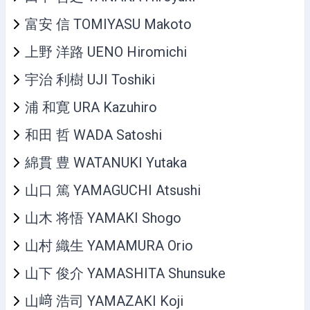
富安 信 TOMIYASU Makoto
上野 洋路 UENO Hiromichi
宇治 利樹 UJI Toshiki
浦 和寛 URA Kazuhiro
和田 哲 WADA Satoshi
綿貫 豊 WATANUKI Yutaka
山口 篤 YAMAGUCHI Atsushi
山木 将悟 YAMAKI Shogo
山村 織生 YAMAMURA Orio
山下 俊介 YAMASHITA Shunsuke
山﨑 浩司 YAMAZAKI Koji