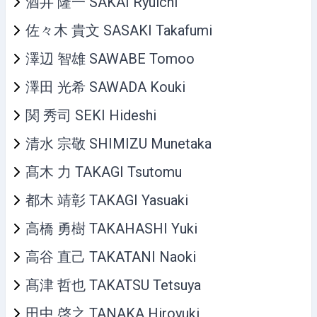
酒井 隆一 SAKAI Ryuichi
佐々木 貴文 SASAKI Takafumi
澤辺 智雄 SAWABE Tomoo
澤田 光希 SAWADA Kouki
関 秀司 SEKI Hideshi
清水 宗敬 SHIMIZU Munetaka
髙木 力 TAKAGI Tsutomu
都木 靖彰 TAKAGI Yasuaki
高橋 勇樹 TAKAHASHI Yuki
高谷 直己 TAKATANI Naoki
髙津 哲也 TAKATSU Tetsuya
田中 啓之 TANAKA Hiroyuki