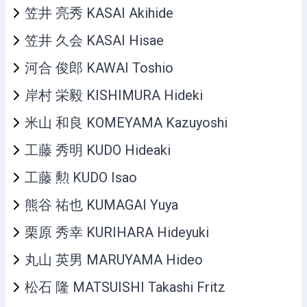
笠井 亮秀 KASAI Akihide
笠井 久会 KASAI Hisae
河合 俊郎 KAWAI Toshio
岸村 栄毅 KISHIMURA Hideki
米山 和良 KOMEYAMA Kazuyoshi
工藤 秀明 KUDO Hideaki
工藤 勲 KUDO Isao
熊谷 祐也 KUMAGAI Yuya
栗原 秀幸 KURIHARA Hideyuki
丸山 英男 MARUYAMA Hideo
松石 隆 MATSUISHI Takashi Fritz