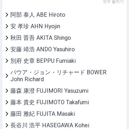
모두 펼치기
阿部 泰人 ABE Hiroto
安 孝珍 AHN Hyojin
秋田 晋吾 AKITA Shingo
安藤 靖浩 ANDO Yasuhiro
別府 史章 BEPPU Fumiaki
バウア・ジョン・リチャード BOWER
John Richard
藤森 康澄 FUJIMORI Yasuzumi
藤本 貴史 FUJIMOTO Takafumi
藤田 雅紀 FUJITA Masaki
長谷川 浩平 HASEGAWA Kohei