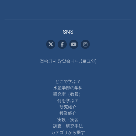
SNS
접속되지 않았습니다. (
로그인
)
どこで学ぶ？
水産学部の学科
研究室（教員）
何を学ぶ？
研究紹介
授業紹介
実験・実習
調査・研究手法
カテゴリから探す