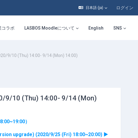
ログイン
日本語 ‎(ja)‎
業コラボ
LASBOS Moodleについて
English
SNS
/10 (Thu) 14:00- 9/14 (Mon) 14:00)
/10 (Thu) 14:00- 9/14 (Mon)
:00~19:00）
grade) (2020/9/25 (Fri) 18:00~20:00) ▶︎