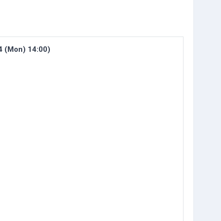
 (Mon) 14:00)