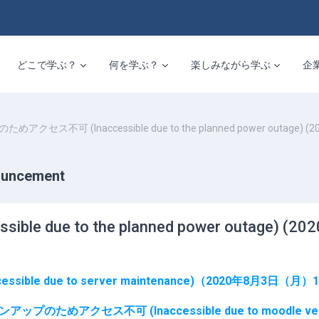
どこで学ぶ？
何を学ぶ？
楽しみながら学ぶ
企
アクセス不可 (Inaccessible due to the planned power outage) (2020/9
ncement
 to the planned power outage) (2020/9
e due to server maintenance)（2020年8月3日（月）18
プのためアクセス不可 (Inaccessible due to moodle version up