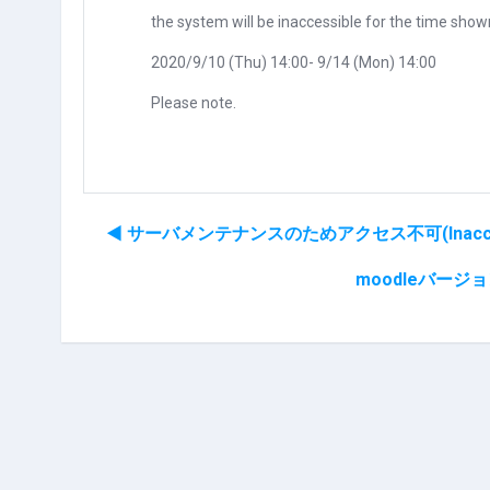
the system will be inaccessible for the time show
2020/9/10 (Thu) 14:00- 9/14 (Mon) 14:00
Please note.
◀︎ サーバメンテナンスのためアクセス不可(Inaccessibl
moodleバージョンアッ