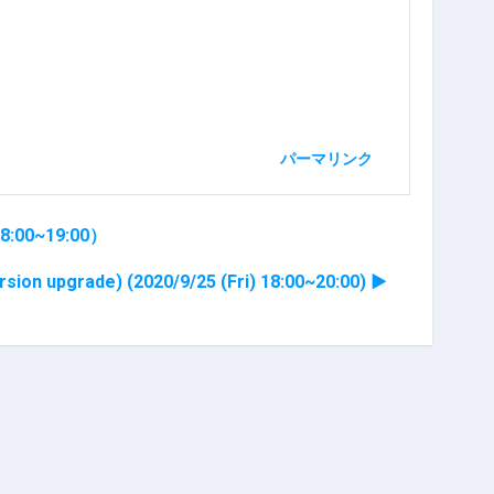
パーマリンク
:00~19:00）
grade) (2020/9/25 (Fri) 18:00~20:00) ▶︎