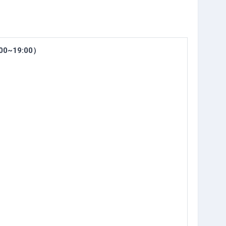
0~19:00）