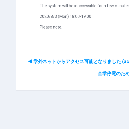
The system will be inaccessible for a few minute
2020/8/3 (Mon) 18:00-19:00
Please note.
◀︎ 学外ネットからアクセス可能となりました (accessibl
全学停電のためアクセス不