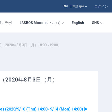
ログイン
日本語 ‎(ja)‎
業コラボ
LASBOS Moodleについて
English
SNS
ce)（2020年8月3日（月）18:00~19:00）
ce)（2020年8月3日（月）
20/9/10 (Thu) 14:00- 9/14 (Mon) 14:00) ▶︎