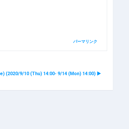
パーマリンク
20/9/10 (Thu) 14:00- 9/14 (Mon) 14:00) ▶︎