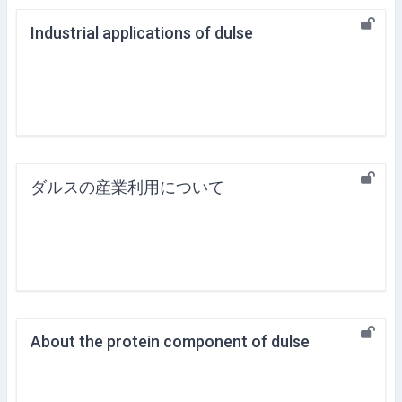
Industrial applications of dulse
ダルスの産業利用について
About the protein component of dulse