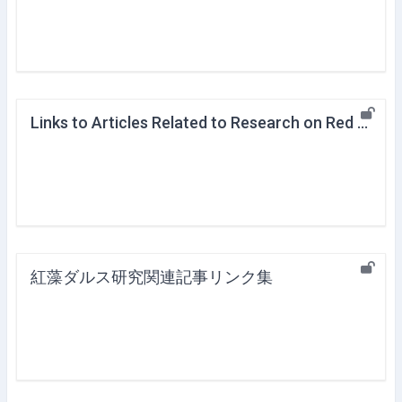
Links to Articles Related to Research on Red Algae Dulce
紅藻ダルス研究関連記事リンク集