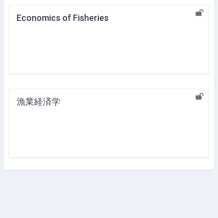
Economics of Fisheries
漁業経済学