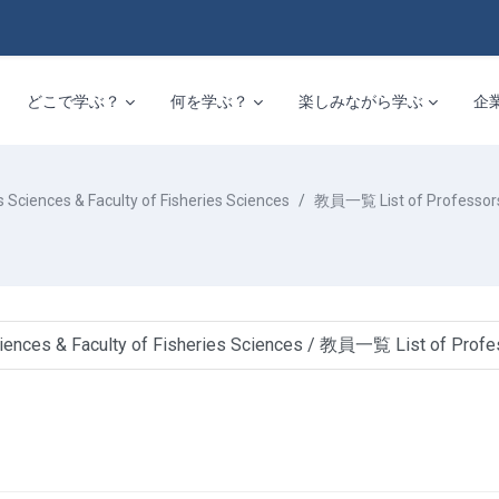
どこで学ぶ？
何を学ぶ？
楽しみながら学ぶ
企
ces & Faculty of Fisheries Sciences
教員一覧 List of Professor