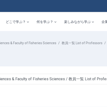
どこで学ぶ？
何を学ぶ？
楽しみながら学ぶ
企
 & Faculty of Fisheries Sciences
教員一覧 List of Professors