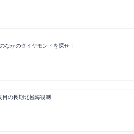
のなかのダイヤモンドを探せ！
度目の長期北極海観測