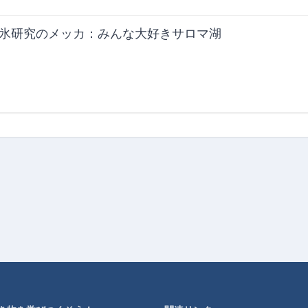
氷研究のメッカ：みんな大好きサロマ湖