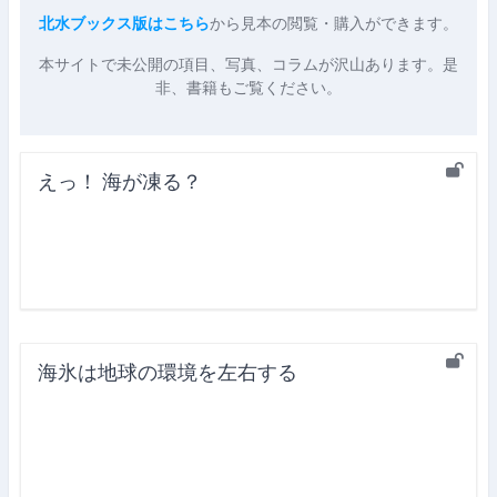
北水ブックス版はこちら
から見本の閲覧・購入ができます。
本サイトで未公開の項目、写真、コラムが沢山あります。是
非、書籍もご覧ください。
えっ！ 海が凍る？
海氷は地球の環境を左右する