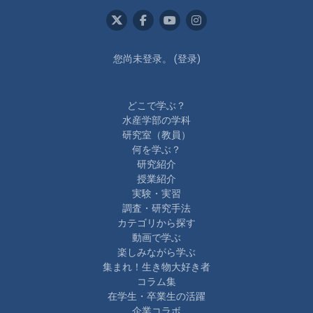
您尚未登录。 (
登录
)
どこで学ぶ？
水産学部の学科
研究室（教員）
何を学ぶ？
研究紹介
授業紹介
実験・実習
調査・研究手法
カテゴリから探す
動画で学ぶ
楽しみながら学ぶ
集まれ！生き物大好き者
コラム集
在学生・卒業生の活躍
企業コラボ