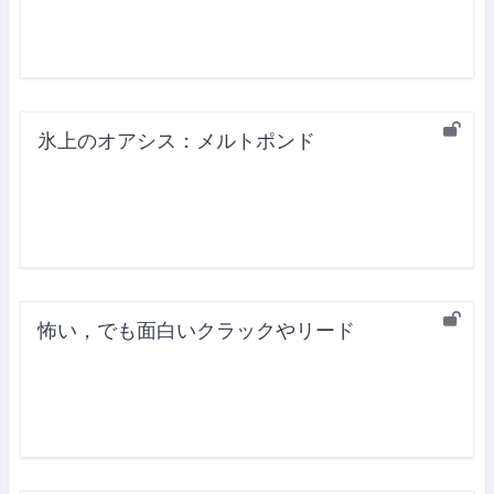
氷上のオアシス：メルトポンド
怖い，でも面白いクラックやリード