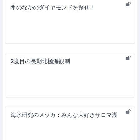
氷のなかのダイヤモンドを探せ！
2度目の長期北極海観測
海氷研究のメッカ：みんな大好きサロマ湖