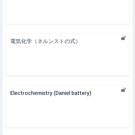
電気化学（ネルンストの式）
Electrochemistry (Daniel battery)