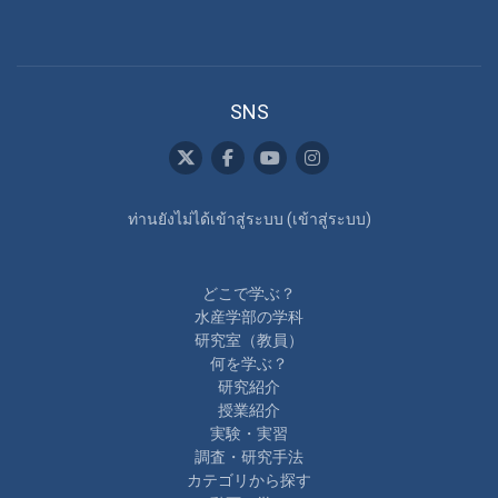
SNS
ท่านยังไม่ได้เข้าสู่ระบบ (
เข้าสู่ระบบ
)
どこで学ぶ？
水産学部の学科
研究室（教員）
何を学ぶ？
研究紹介
授業紹介
実験・実習
調査・研究手法
カテゴリから探す