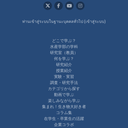
ท่านเข้าสู่ระบบในฐานะบุคคลทั่วไป (
เข้าสู่ระบบ
)
どこで学ぶ？
水産学部の学科
研究室（教員）
何を学ぶ？
研究紹介
授業紹介
実験・実習
調査・研究手法
カテゴリから探す
動画で学ぶ
楽しみながら学ぶ
集まれ！生き物大好き者
コラム集
在学生・卒業生の活躍
企業コラボ