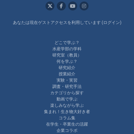
あなたは現在ゲストアクセスを利用しています (
ログイン
)
どこで学ぶ？
水産学部の学科
研究室（教員）
何を学ぶ？
研究紹介
授業紹介
実験・実習
調査・研究手法
カテゴリから探す
動画で学ぶ
楽しみながら学ぶ
集まれ！生き物大好き者
コラム集
在学生・卒業生の活躍
企業コラボ