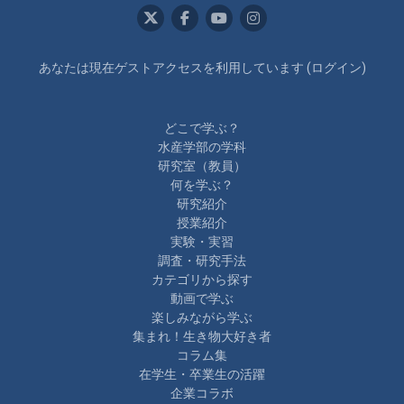
あなたは現在ゲストアクセスを利用しています (
ログイン
)
どこで学ぶ？
水産学部の学科
研究室（教員）
何を学ぶ？
研究紹介
授業紹介
実験・実習
調査・研究手法
カテゴリから探す
動画で学ぶ
楽しみながら学ぶ
集まれ！生き物大好き者
コラム集
在学生・卒業生の活躍
企業コラボ