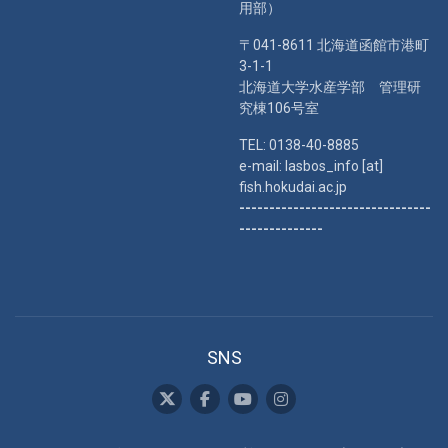
用部）
〒041-8611 北海道函館市港町
3-1-1
北海道大学水産学部 管理研
究棟106号室
TEL: 0138-40-8885
e-mail: lasbos_info [at]
fish.hokudai.ac.jp
--------------------------------
--------------
SNS