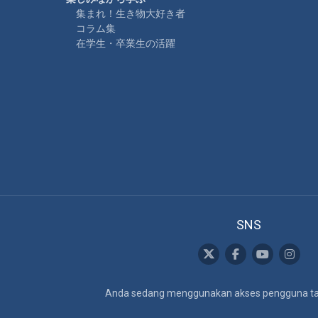
集まれ！生き物大好き者
コラム集
在学生・卒業生の活躍
SNS
Anda sedang menggunakan akses pengguna t