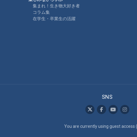
集まれ！生き物大好き者
コラム集
在学生・卒業生の活躍
SNS
You are currently using guest access 