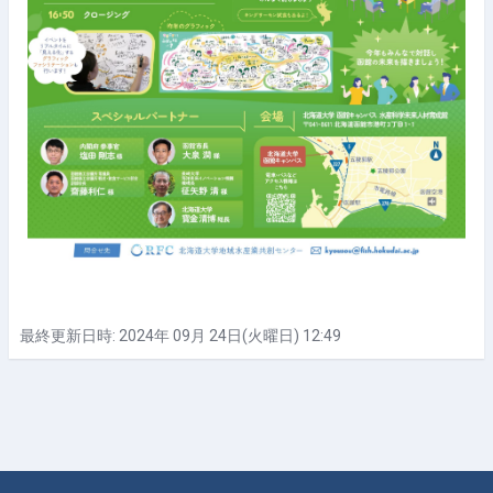
最終更新日時: 2024年 09月 24日(火曜日) 12:49