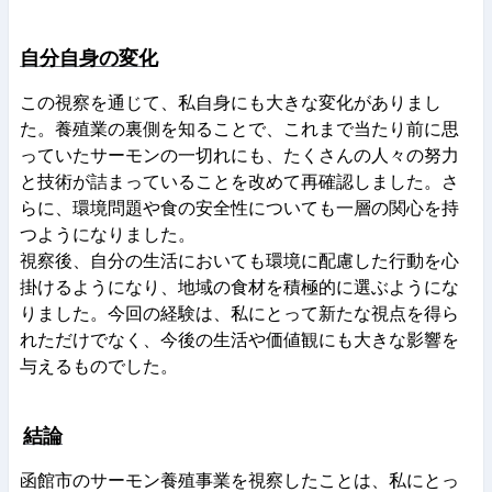
自分自身の変化
この視察を通じて、私自身にも大きな変化がありまし
た。養殖業の裏側を知ることで、これまで当たり前に思
っていたサーモンの一切れにも、たくさんの人々の努力
と技術が詰まっていることを改めて再確認しました。さ
らに、環境問題や食の安全性についても一層の関心を持
つようになりました。
視察後、自分の生活においても環境に配慮した行動を心
掛けるようになり、地域の食材を積極的に選ぶようにな
りました。今回の経験は、私にとって新たな視点を得ら
れただけでなく、今
後の生活や価値観にも大きな影響を
与えるものでした。
結論
函館市のサーモン養殖事業を視察したことは、私にとっ