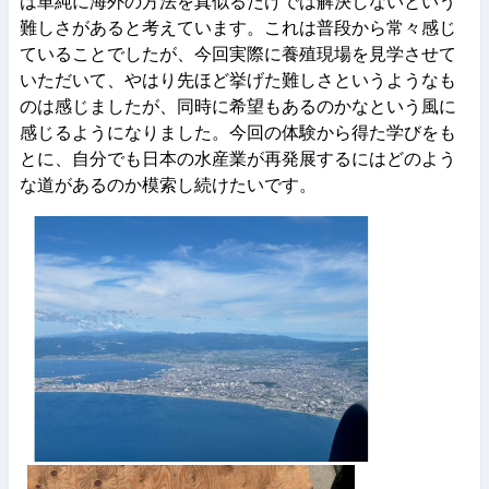
は単純に海外の方法を真似るだけでは解決しないという
難しさがあると考えています。これは普段から常々感じ
ていることでしたが、今回実際に養殖現場を見学させて
いただいて、やはり先ほど挙げた難しさというようなも
のは感じましたが、同時に希望もあるのかなという風に
感じるようになりました。今回の体験から得た学びをも
とに、自分でも日本の水産業が再発展するにはどのよう
な道があるのか模索し続けたいです。