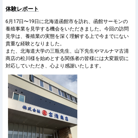
体験レポート
6月17日〜19日に北海道函館市を訪れ、函館サーモンの
養殖事業を見学する機会をいただきました。今回の訪問
見学は、養殖業の実態を深く理解する上で今までにない
貴重な経験となりました。
また、北海道大学の三瓶先生、山下先生やマルナマ古清
商店の松川様を始めとする関係者の皆様には大変親切に
対応していただき、心より感謝いたします。