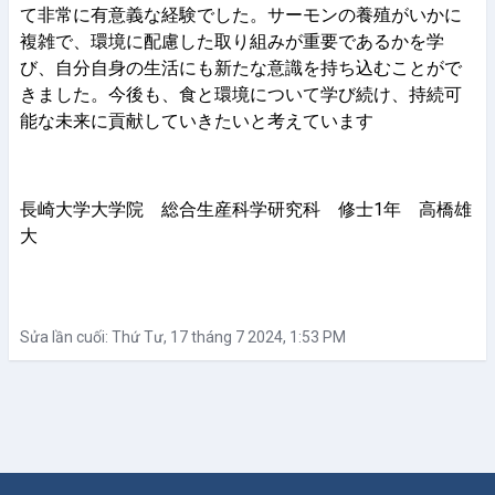
て非常に有意義な経験でした。サーモンの養殖がいかに
複雑で、環境に配慮した取り組みが重要であるかを学
び、自分自身の生活にも新たな意識を持ち込むことがで
きました。今後も、食と環境について学び続け、持続可
能な未来に貢献していきたいと考えています
長崎大学大学院 総合生産科学研究科 修士1年 高橋雄
大
Sửa lần cuối: Thứ Tư, 17 tháng 7 2024, 1:53 PM