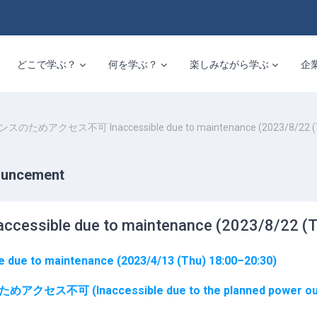
どこで学ぶ？
何を学ぶ？
楽しみながら学ぶ
企
ためアクセス不可 Inaccessible due to maintenance (2023/8/22 (Tu
ncement
 due to maintenance (2023/8/22 (Tue
o maintenance (2023/4/13 (Thu) 18:00–20:30)
セス不可 (Inaccessible due to the planned power outage) 