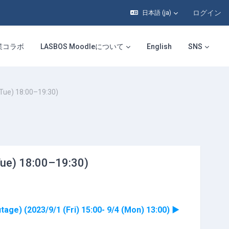
ログイン
日本語 ‎(ja)‎
業コラボ
LASBOS Moodleについて
English
SNS
e) 18:00–19:30)
) 18:00–19:30)
(2023/9/1 (Fri) 15:00- 9/4 (Mon) 13:00) ▶︎