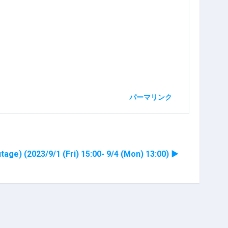
パーマリンク
(2023/9/1 (Fri) 15:00- 9/4 (Mon) 13:00) ▶︎