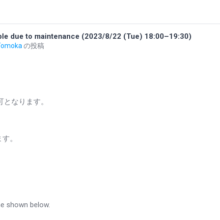
to maintenance (2023/8/22 (Tue) 18:00–19:30)
Tomoka
の投稿
不可となります。
ます。
me shown below.