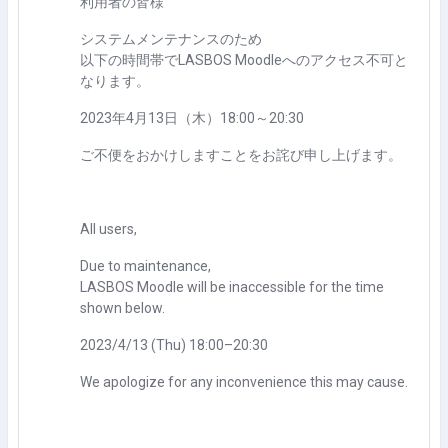
利用者の皆様
システムメンテナンスのため
以下の時間帯でLASBOS Moodleへのアクセス不可と
なります。
2023年4月13日（木）18:00～20:30
ご不便をおかけしますことをお詫び申し上げます。
All users,
Due to maintenance,
LASBOS Moodle will be inaccessible for the time
shown below.
2023/4/13 (Thu) 18:00–20:30
We apologize for any inconvenience this may cause.