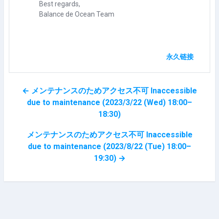
Best regards,
Balance de Ocean Team
永久链接
← メンテナンスのためアクセス不可 Inaccessible
due to maintenance (2023/3/22 (Wed) 18:00–
18:30)
メンテナンスのためアクセス不可 Inaccessible
due to maintenance (2023/8/22 (Tue) 18:00–
19:30) →