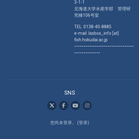
3-1-1
北海道大学水産学部 管理研
究棟106号室
TEL: 0138-40-8885
e-mail: lasbos_info [at]
fish.hokudai.ac.jp
--------------------------------
--------------
SNS
您尚未登录。 (
登录
)