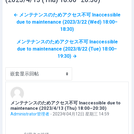
← メンテナンスのためアクセス不可 Inaccessible
due to maintenance (2023/3/22 (Wed) 18:00–
18:30)
メンテナンスのためアクセス不可 Inaccessible
due to maintenance (2023/8/22 (Tue) 18:00–
19:30) →
显示模式
メンテナンスのためアクセス不可 Inaccessible due to
回帖数：0
maintenance (2023/4/13 (Thu) 18:00–20:30)
Administrator管理者
-
2023年04月12日 星期三 14:59