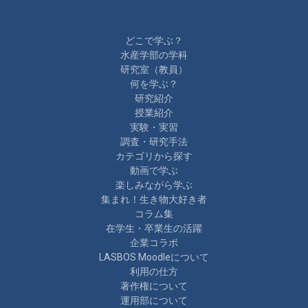
どこで学ぶ？
水産学部の学科
研究室（教員）
何を学ぶ？
研究紹介
授業紹介
実験・実習
調査・研究手法
カテゴリから探す
動画で学ぶ
楽しみながら学ぶ
集まれ！生き物大好き者
コラム集
在学生・卒業生の活躍
企業コラボ
LASBOS Moodleについて
利用の仕方
著作権について
運用部について