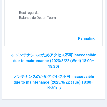
Best regards,
Balance de Ocean Team
Permalink
← メンテナンスのためアクセス不可 Inaccessible
due to maintenance (2023/3/22 (Wed) 18:00–
18:30)
メンテナンスのためアクセス不可 Inaccessible
due to maintenance (2023/8/22 (Tue) 18:00–
19:30) →