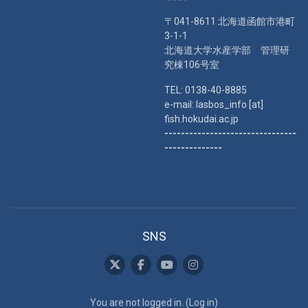
〒041-8611 北海道函館市港町
3-1-1
北海道大学水産学部 管理研
究棟106号室
TEL: 0138-40-8885
e-mail: lasbos_info [at]
fish.hokudai.ac.jp
--------------------------------
--------------
SNS
You are not logged in. (
Log in
)