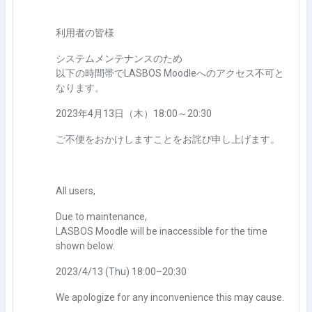
利用者の皆様
システムメンテナンスのため
以下の時間帯でLASBOS Moodleへのアクセス不可と
なります。
2023年4月13日（木）18:00～20:30
ご不便をおかけしますことをお詫び申し上げます。
All users,
Due to maintenance,
LASBOS Moodle will be inaccessible for the time
shown below.
2023/4/13 (Thu) 18:00–20:30
We apologize for any inconvenience this may cause.