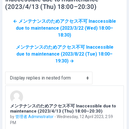
(2023/4/13 (Thu) 18:00–20:30)
← メンテナンスのためアクセス不可 Inaccessible
due to maintenance (2023/3/22 (Wed) 18:00–
18:30)
メンテナンスのためアクセス不可 Inaccessible
due to maintenance (2023/8/22 (Tue) 18:00–
19:30) →
Display mode
メンテナンスのためアクセス不可 Inaccessible due to
Number of replies: 0
maintenance (2023/4/13 (Thu) 18:00–20:30)
by
管理者 Administrator
-
Wednesday, 12 April 2023, 2:59
PM