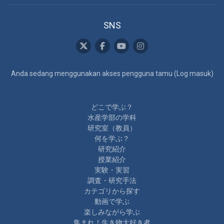
SNS
Anda sedang menggunakan akses pengguna tamu (
Log masuk
)
どこで学ぶ？
水産学部の学科
研究室（教員）
何を学ぶ？
研究紹介
授業紹介
実験・実習
調査・研究手法
カテゴリから探す
動画で学ぶ
楽しみながら学ぶ
集まれ！生き物大好き者