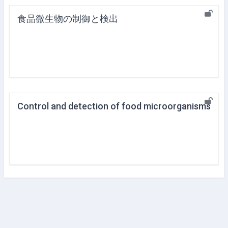
食品微生物の制御と検出
Control and detection of food microorganisms