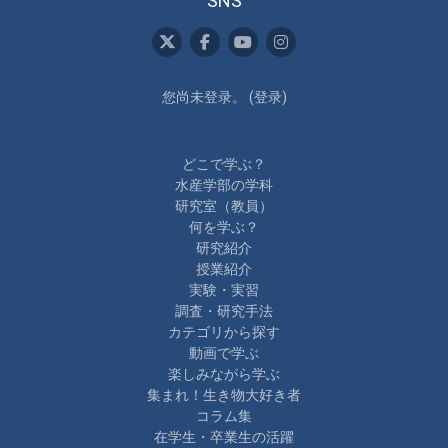
SNS
您尚未登录。 (
登录
)
どこで学ぶ？
水産学部の学科
研究室（教員）
何を学ぶ？
研究紹介
授業紹介
実験・実習
調査・研究手法
カテゴリから探す
動画で学ぶ
楽しみながら学ぶ
集まれ！生き物大好き者
コラム集
在学生・卒業生の活躍