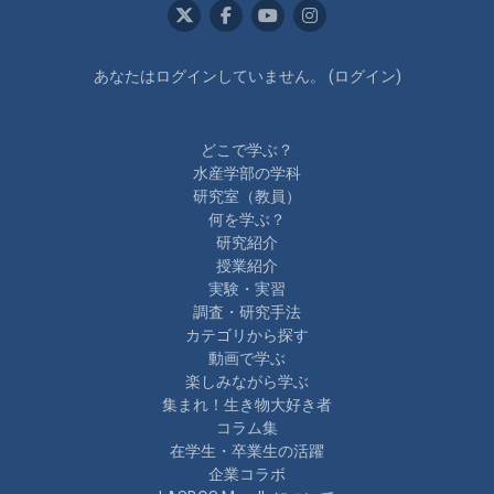
あなたはログインしていません。 (
ログイン
)
どこで学ぶ？
水産学部の学科
研究室（教員）
何を学ぶ？
研究紹介
授業紹介
実験・実習
調査・研究手法
カテゴリから探す
動画で学ぶ
楽しみながら学ぶ
集まれ！生き物大好き者
コラム集
在学生・卒業生の活躍
企業コラボ