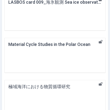
LASBOS card 009_海氷観測 Sea ice observation
Material Cycle Studies in the Polar Ocean
極域海洋における物質循環研究