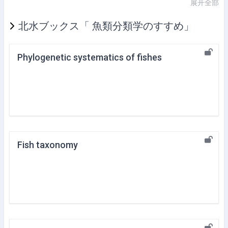
展开全部
北水ブックス「 魚類分類学のすすめ」
Phylogenetic systematics of fishes
Fish taxonomy