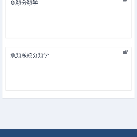
魚類分類学
魚類系統分類学