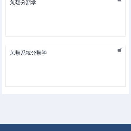
魚類分類学
魚類系統分類学