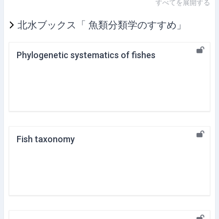
すべてを展開する
北水ブックス「 魚類分類学のすすめ」
Phylogenetic systematics of fishes
Fish taxonomy