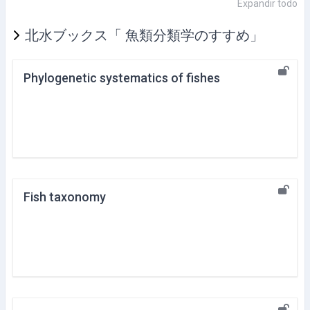
Expandir todo
北水ブックス「 魚類分類学のすすめ」
Phylogenetic systematics of fishes
Fish taxonomy