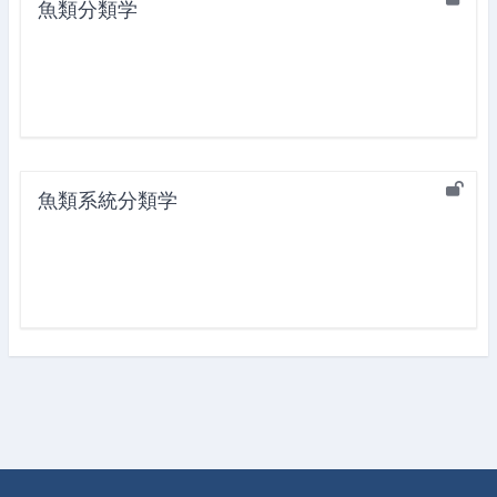
魚類分類学
魚類系統分類学