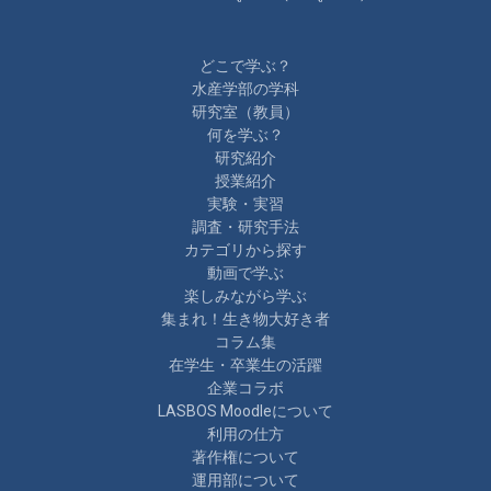
どこで学ぶ？
水産学部の学科
研究室（教員）
何を学ぶ？
研究紹介
授業紹介
実験・実習
調査・研究手法
カテゴリから探す
動画で学ぶ
楽しみながら学ぶ
集まれ！生き物大好き者
コラム集
在学生・卒業生の活躍
企業コラボ
LASBOS Moodleについて
利用の仕方
著作権について
運用部について