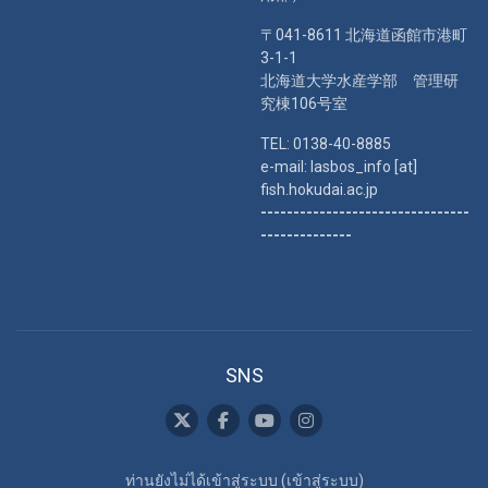
〒041-8611 北海道函館市港町
3-1-1
北海道大学水産学部 管理研
究棟106号室
TEL: 0138-40-8885
e-mail: lasbos_info [at]
fish.hokudai.ac.jp
--------------------------------
--------------
SNS
ท่านยังไม่ได้เข้าสู่ระบบ (
เข้าสู่ระบบ
)