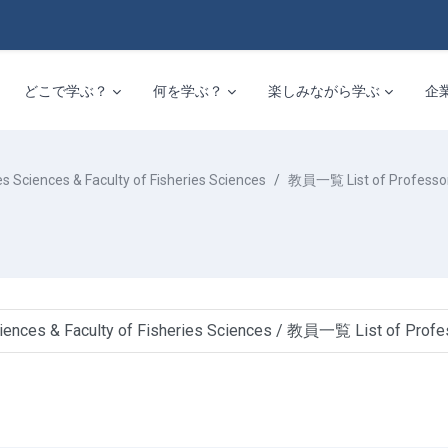
どこで学ぶ？
何を学ぶ？
楽しみながら学ぶ
企
nces & Faculty of Fisheries Sciences
教員一覧 List of Professo