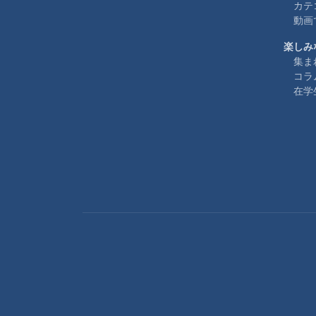
カテ
動画
楽しみ
集ま
コラ
在学