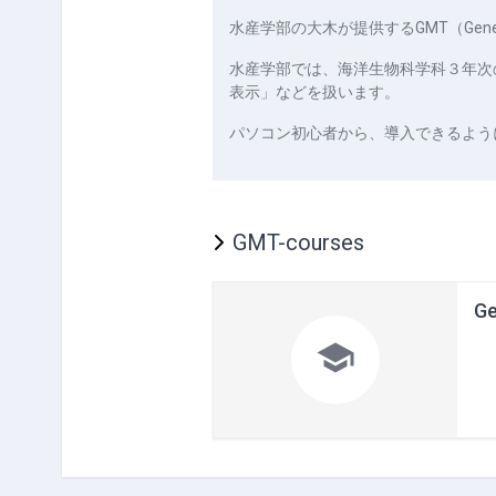
水産学部の大木が提供するGMT（Generic
水産学部では、海洋生物科学科３年次
表示」などを扱います。
パソコン初心者から、導入できるよう
GMT-courses
Ge
