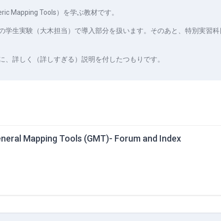
 Mapping Tools）を学ぶ教材です。
の学生実験（大木担当）で導入部分を扱います。そのあと、特別実習科
に、詳しく（詳しすぎる）説明を付したつもりです。
neral Mapping Tools (GMT)- Forum and Index