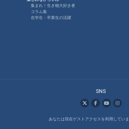
集まれ！生き物大好き者
コラム集
在学生・卒業生の活躍
SNS
あなたは現在ゲストアクセスを利用しています