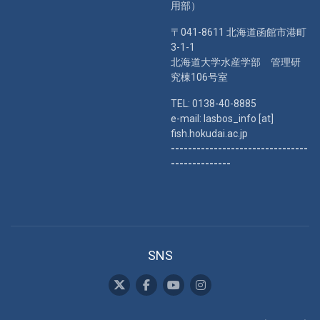
用部）
〒041-8611 北海道函館市港町
3-1-1
北海道大学水産学部 管理研
究棟106号室
TEL: 0138-40-8885
e-mail: lasbos_info [at]
fish.hokudai.ac.jp
--------------------------------
--------------
SNS