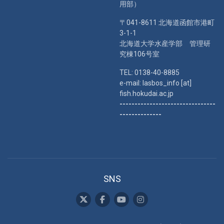
用部）
〒041-8611 北海道函館市港町
3-1-1
北海道大学水産学部 管理研
究棟106号室
TEL: 0138-40-8885
e-mail: lasbos_info [at]
fish.hokudai.ac.jp
--------------------------------
--------------
SNS