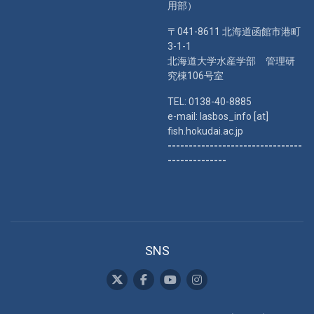
用部）
〒041-8611 北海道函館市港町
3-1-1
北海道大学水産学部 管理研
究棟106号室
TEL: 0138-40-8885
e-mail: lasbos_info [at]
fish.hokudai.ac.jp
--------------------------------
--------------
SNS