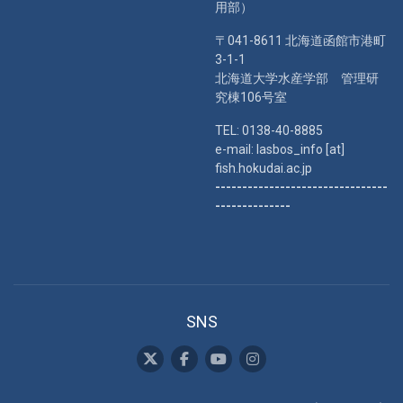
用部）
〒041-8611 北海道函館市港町
3-1-1
北海道大学水産学部 管理研
究棟106号室
TEL: 0138-40-8885
e-mail: lasbos_info [at]
fish.hokudai.ac.jp
--------------------------------
--------------
SNS